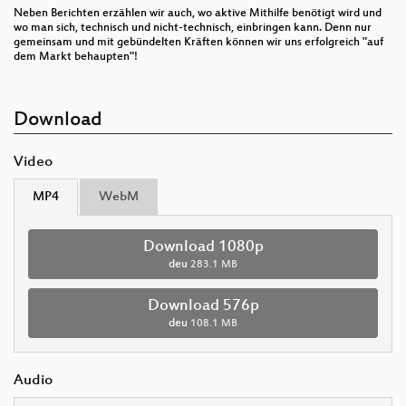
Neben Berichten erzählen wir auch, wo aktive Mithilfe benötigt wird und
wo man sich, technisch und nicht-technisch, einbringen kann. Denn nur
gemeinsam und mit gebündelten Kräften können wir uns erfolgreich "auf
dem Markt behaupten"!
Download
Video
MP4
WebM
Download 1080p
deu
283.1 MB
Download 576p
deu
108.1 MB
Audio