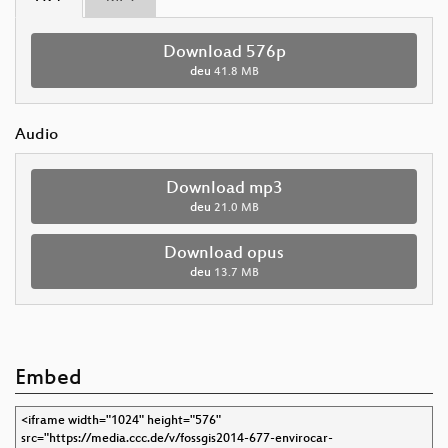
Download 576p
deu
41.8 MB
Audio
Download mp3
deu
21.0 MB
Download opus
deu
13.7 MB
Embed