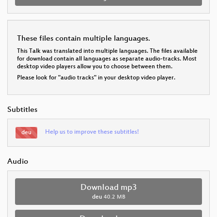
These files contain multiple languages.
This Talk was translated into multiple languages. The files available
for download contain all languages as separate audio-tracks. Most
desktop video players allow you to choose between them.
Please look for "audio tracks" in your desktop video player.
Subtitles
Help us to improve these subtitles!
deu
Audio
Download mp3
deu
40.2 MB