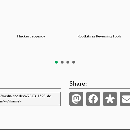
Hacker Jeopardy
Rootkits as Reversing Tools
Share: