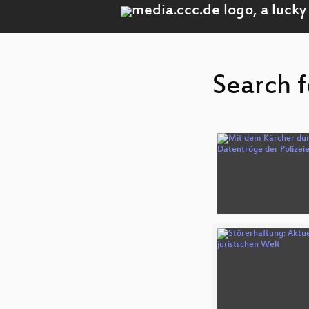
Search f