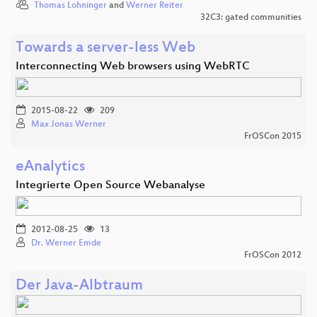
Thomas Lohninger
and
Werner Reiter
32C3: gated communities
Towards a server-less Web
Interconnecting Web browsers using WebRTC
2015-08-22
209
Max Jonas Werner
FrOSCon 2015
eAnalytics
Integrierte Open Source Webanalyse
2012-08-25
13
Dr. Werner Emde
FrOSCon 2012
Der Java-Albtraum