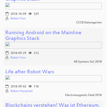
2018-10-09
329
Robert Foss
CCCB Datengarten
Running Android on the Mainline
Graphics Stack
2018-09-29
213
Robert Foss
All Systems Go! 2018
Life after Robot Wars
2018-09-02
118
Robert Karpinski
Electromagnetic Field 2018
Blockchains verstehen! Was ist Ethereum,