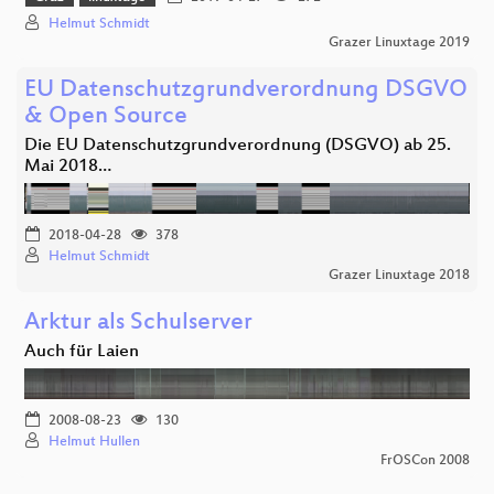
Helmut Schmidt
Grazer Linuxtage 2019
EU Datenschutzgrundverordnung DSGVO
& Open Source
Die EU Datenschutzgrundverordnung (DSGVO) ab 25.
Mai 2018…
2018-04-28
378
Helmut Schmidt
Grazer Linuxtage 2018
Arktur als Schulserver
Auch für Laien
2008-08-23
130
Helmut Hullen
FrOSCon 2008