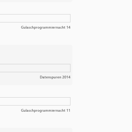
Gulaschprogrammiernacht 14
Datenspuren 2014
Gulaschprogrammiernacht 11