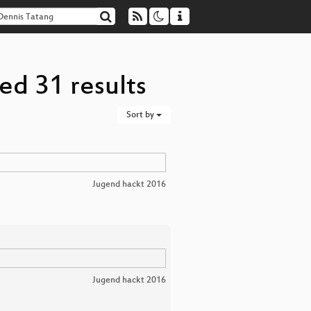
ed 31 results
Sort by
Jugend hackt 2016
Jugend hackt 2016