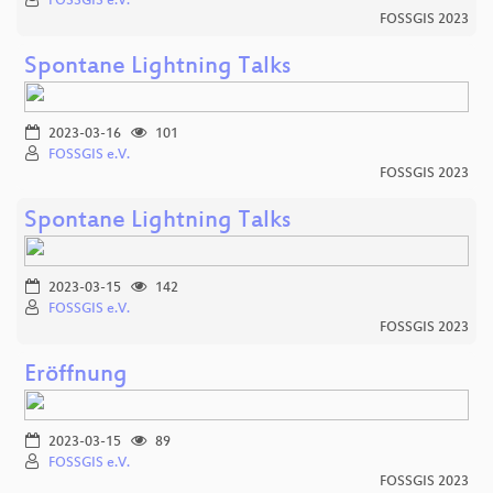
FOSSGIS e.V.
FOSSGIS 2023
Spontane Lightning Talks
2023-03-16
101
FOSSGIS e.V.
FOSSGIS 2023
Spontane Lightning Talks
2023-03-15
142
FOSSGIS e.V.
FOSSGIS 2023
Eröffnung
2023-03-15
89
FOSSGIS e.V.
FOSSGIS 2023