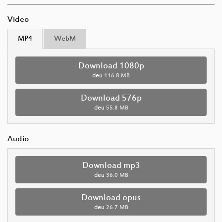
Video
MP4
WebM
Download 1080p
deu
116.8 MB
Download 576p
deu
55.8 MB
Audio
Download mp3
deu
36.0 MB
Download opus
deu
26.7 MB