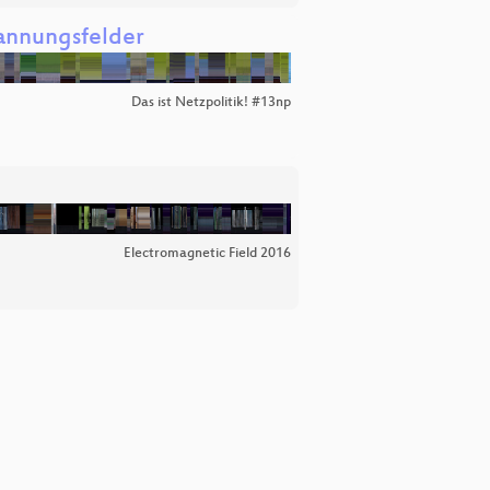
pannungsfelder
Das ist Netzpolitik! #13np
Electromagnetic Field 2016