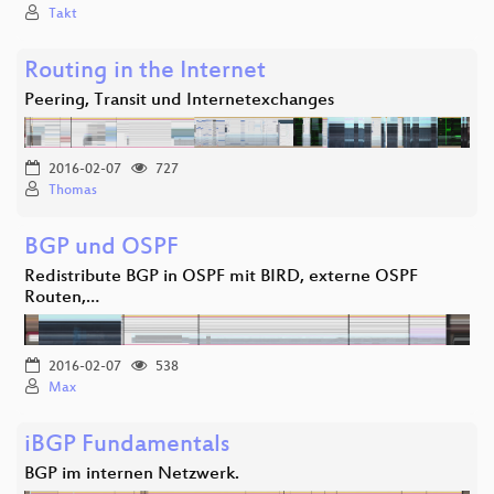
Takt
Routing in the Internet
Peering, Transit und Internetexchanges
2016-02-07
727
Thomas
BGP und OSPF
Redistribute BGP in OSPF mit BIRD, externe OSPF
Routen,…
2016-02-07
538
Max
iBGP Fundamentals
BGP im internen Netzwerk.