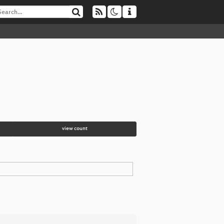
view count