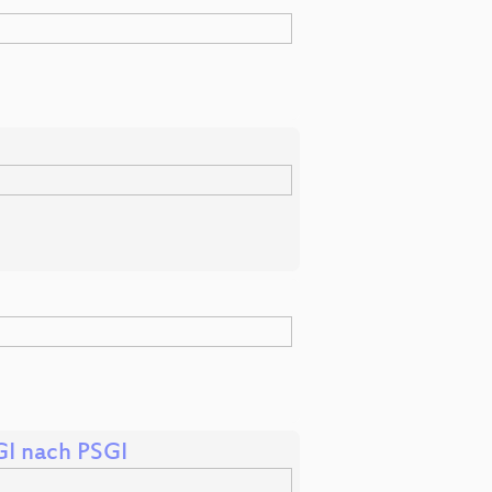
GI nach PSGI