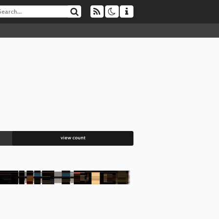
view count