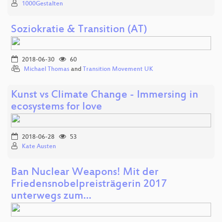
1000Gestalten
Soziokratie & Transition (AT)
2018-06-30
60
Michael Thomas
and
Transition Movement UK
Kunst vs Climate Change - Immersing in
ecosystems for love
2018-06-28
53
Kate Austen
Ban Nuclear Weapons! Mit der
Friedensnobelpreisträgerin 2017
unterwegs zum…