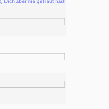
 Dich aber nie getraut hast