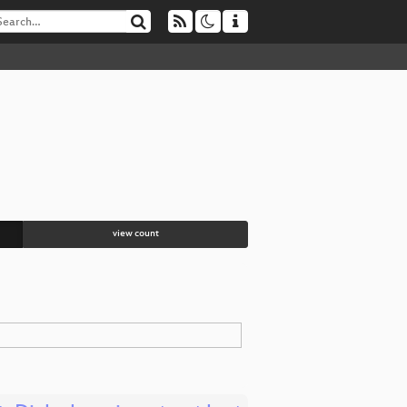
view count