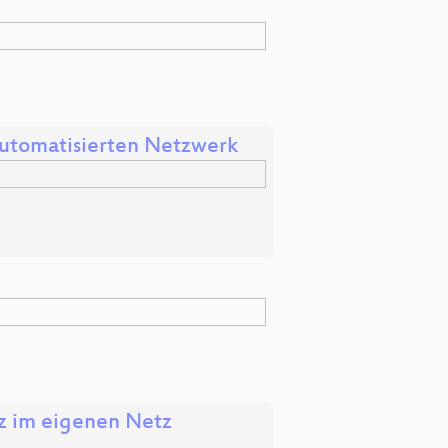
utomatisierten Netzwerk
nz im eigenen Netz