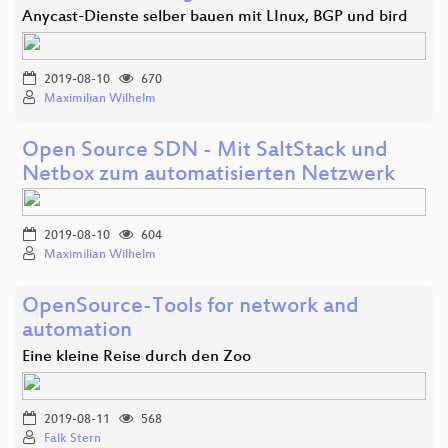
Anycast-Dienste selber bauen mit LInux, BGP und bird
2019-08-10
670
Maximilian Wilhelm
Open Source SDN - Mit SaltStack und
Netbox zum automatisierten Netzwerk
2019-08-10
604
Maximilian Wilhelm
OpenSource-Tools for network and
automation
Eine kleine Reise durch den Zoo
2019-08-11
568
Falk Stern