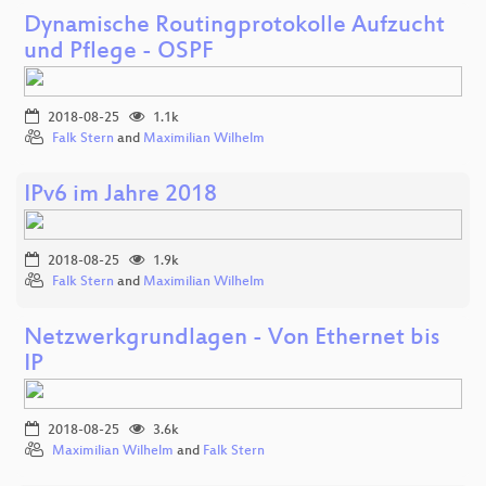
Dynamische Routingprotokolle Aufzucht
und Pflege - OSPF
2018-08-25
1.1k
Falk Stern
and
Maximilian Wilhelm
IPv6 im Jahre 2018
2018-08-25
1.9k
Falk Stern
and
Maximilian Wilhelm
Netzwerkgrundlagen - Von Ethernet bis
IP
2018-08-25
3.6k
Maximilian Wilhelm
and
Falk Stern