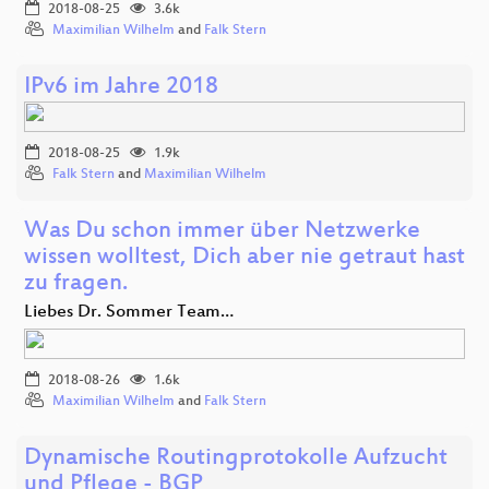
2018-08-25
3.6k
Maximilian Wilhelm
and
Falk Stern
IPv6 im Jahre 2018
2018-08-25
1.9k
Falk Stern
and
Maximilian Wilhelm
Was Du schon immer über Netzwerke
wissen wolltest, Dich aber nie getraut hast
zu fragen.
Liebes Dr. Sommer Team…
2018-08-26
1.6k
Maximilian Wilhelm
and
Falk Stern
Dynamische Routingprotokolle Aufzucht
und Pflege - BGP