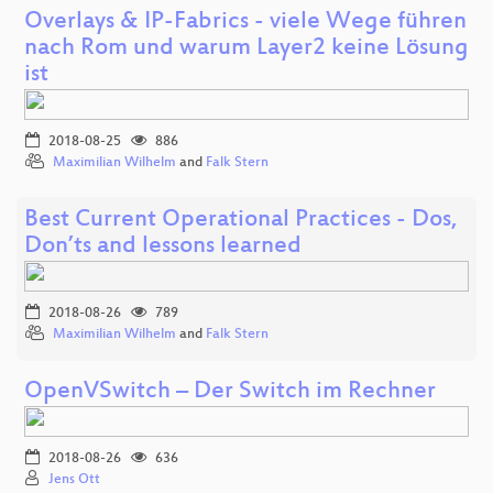
Overlays & IP-Fabrics - viele Wege führen
nach Rom und warum Layer2 keine Lösung
ist
2018-08-25
886
Maximilian Wilhelm
and
Falk Stern
Best Current Operational Practices - Dos,
Don’ts and lessons learned
2018-08-26
789
Maximilian Wilhelm
and
Falk Stern
OpenVSwitch – Der Switch im Rechner
2018-08-26
636
Jens Ott