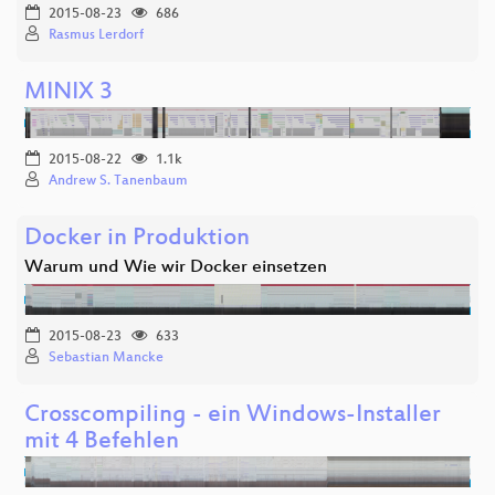
2015-08-23
686
Rasmus Lerdorf
MINIX 3
2015-08-22
1.1k
Andrew S. Tanenbaum
Docker in Produktion
Warum und Wie wir Docker einsetzen
2015-08-23
633
Sebastian Mancke
Crosscompiling - ein Windows-Installer
mit 4 Befehlen