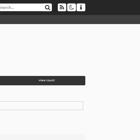
view count