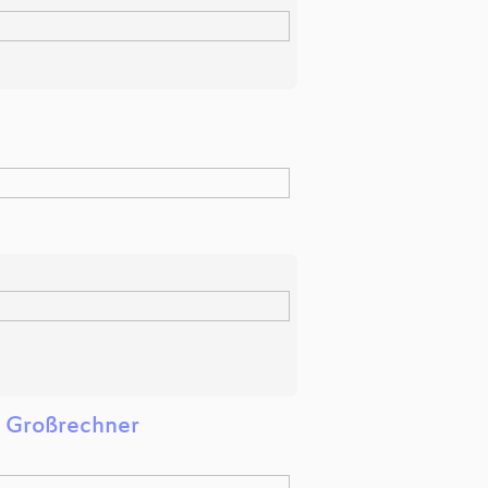
r Großrechner