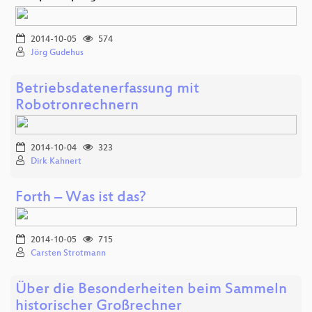
2014-10-05
574
Jörg Gudehus
Betriebsdatenerfassung mit
Robotronrechnern
2014-10-04
323
Dirk Kahnert
Forth – Was ist das?
2014-10-05
715
Carsten Strotmann
Über die Besonderheiten beim Sammeln
historischer Großrechner