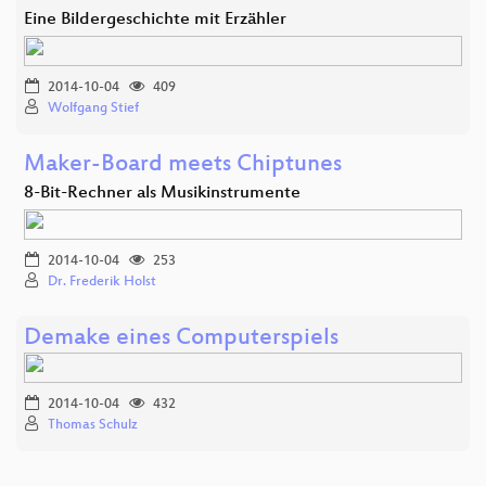
Eine Bildergeschichte mit Erzähler
2014-10-04
409
Wolfgang Stief
Maker-Board meets Chiptunes
8-Bit-Rechner als Musikinstrumente
2014-10-04
253
Dr. Frederik Holst
Demake eines Computerspiels
2014-10-04
432
Thomas Schulz