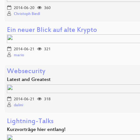
2014-06-20
360
Christoph Biedl
Ein neuer Blick auf alte Krypto
2014-06-21
321
mario
Websecurity
Latest and Greatest
2014-06-21
318
dalini
Lightning-Talks
Kurzvorträge hier entlang!