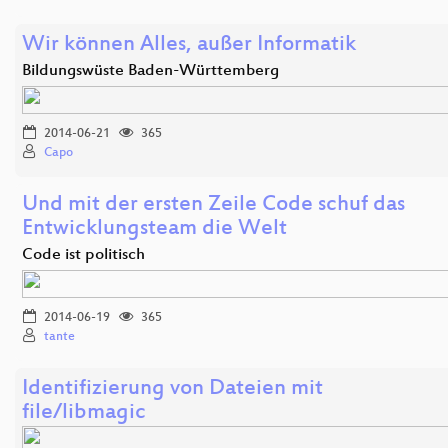
Wir können Alles, außer Informatik
Bildungswüste Baden-Württemberg
2014-06-21
365
Capo
Und mit der ersten Zeile Code schuf das
Entwicklungsteam die Welt
Code ist politisch
2014-06-19
365
tante
Identifizierung von Dateien mit
file/libmagic