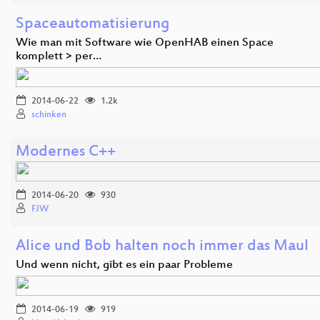
Spaceautomatisierung
Wie man mit Software wie OpenHAB einen Space
komplett > per…
2014-06-22
1.2k
schinken
Modernes C++
2014-06-20
930
FJW
Alice und Bob halten noch immer das Maul
Und wenn nicht, gibt es ein paar Probleme
2014-06-19
919