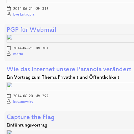
2014-06-21
316
Eve Entropia
PGP für Webmail
2014-06-21
301
mario
Wie das Internet unsere Paranoia verändert
Ein Vortrag zum Thema Privatheit und Öffentlichkeit
2014-06-20
292
kusanowsky
Capture the Flag
Einführungsvortrag