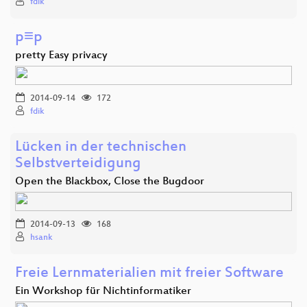
fdik
p≡p
pretty Easy privacy
2014-09-14
172
fdik
Lücken in der technischen
Selbstverteidigung
Open the Blackbox, Close the Bugdoor
2014-09-13
168
hsank
Freie Lernmaterialien mit freier Software
Ein Workshop für Nichtinformatiker