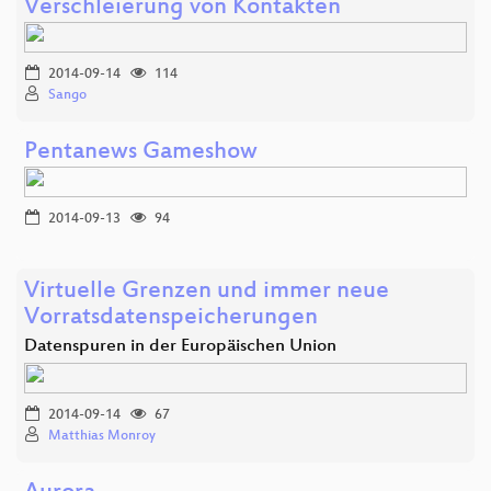
Verschleierung von Kontakten
2014-09-14
114
Sango
Pentanews Gameshow
2014-09-13
94
Virtuelle Grenzen und immer neue
Vorratsdatenspeicherungen
Datenspuren in der Europäischen Union
2014-09-14
67
Matthias Monroy