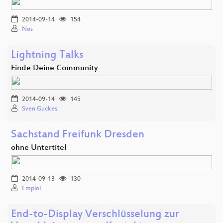
2014-09-14
154
Nos
Lightning Talks
Finde Deine Community
2014-09-14
145
Sven Guckes
Sachstand Freifunk Dresden
ohne Untertitel
2014-09-13
130
Emploi
End-to-Display Verschlüsselung zur