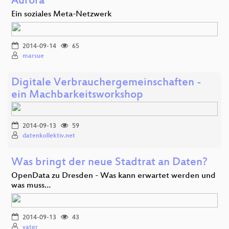
Aurora
Ein soziales Meta-Netzwerk
2014-09-14
65
marsue
Digitale Verbrauchergemeinschaften -
ein Machbarkeitsworkshop
2014-09-13
59
datenkollektiv.net
Was bringt der neue Stadtrat an Daten?
OpenData zu Dresden - Was kann erwartet werden und
was muss…
2014-09-13
43
vater