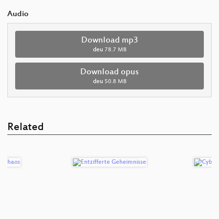
Audio
Download mp3
deu
78.7 MB
Download opus
deu
50.8 MB
Related