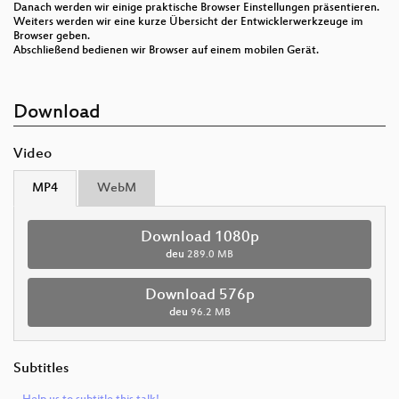
Danach werden wir einige praktische Browser Einstellungen präsentieren.
Weiters werden wir eine kurze Übersicht der Entwicklerwerkzeuge im
Browser geben.
Abschließend bedienen wir Browser auf einem mobilen Gerät.
Download
Video
MP4
WebM
Download 1080p
deu
289.0 MB
Download 576p
deu
96.2 MB
Subtitles