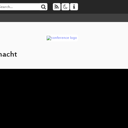
macht