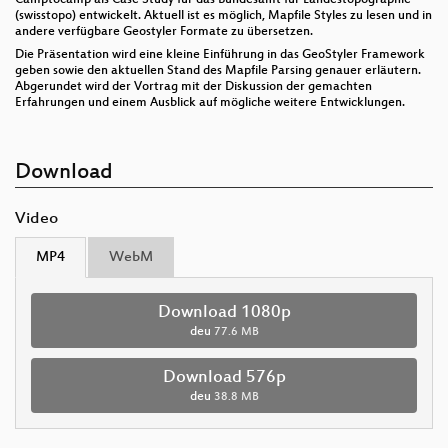
(swisstopo) entwickelt. Aktuell ist es möglich, Mapfile Styles zu lesen und in
andere verfügbare Geostyler Formate zu übersetzen.
Die Präsentation wird eine kleine Einführung in das GeoStyler Framework
geben sowie den aktuellen Stand des Mapfile Parsing genauer erläutern.
Abgerundet wird der Vortrag mit der Diskussion der gemachten
Erfahrungen und einem Ausblick auf mögliche weitere Entwicklungen.
Download
Video
MP4
WebM
Download 1080p
deu
77.6 MB
Download 576p
deu
38.8 MB