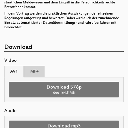
staatlichen Meldewesen und dem Eingriff in die Persönlichkeitsrechte
Betroffener kommt.
In dem Vortrag werden die praktischen Auswirkungen der einzelnen
Regelungen aufgezeigt und bewertet. Dabei wird auch der zunehmende
Einsatz automatisierter Datenübermittlungs- und -abrufverfahren mit
beleuchtet.
Download
Video
AV1
MP4
Download 576p
deu
164.5 MB
Audio
Download mp3