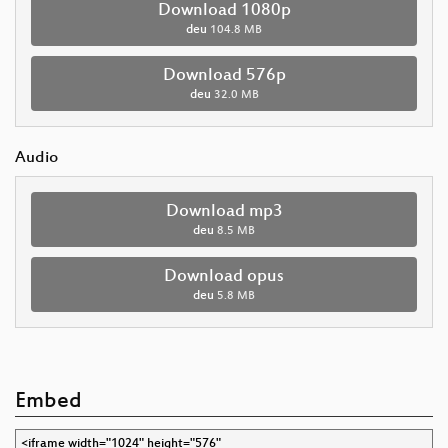
Download 1080p
deu
104.8 MB
Download 576p
deu
32.0 MB
Audio
Download mp3
deu
8.5 MB
Download opus
deu
5.8 MB
Embed