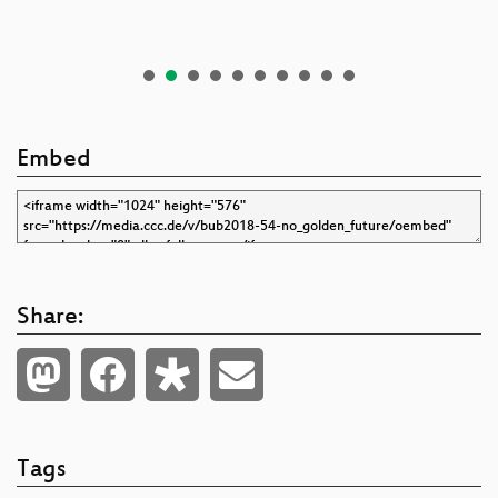
Embed
Share:
Tags