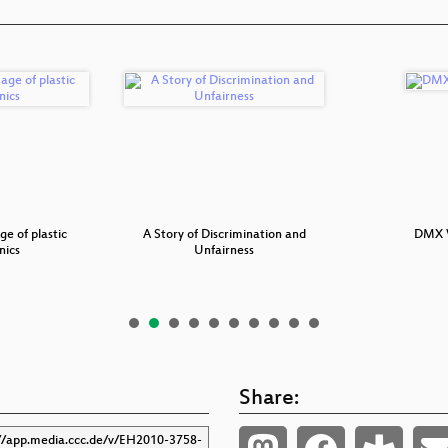
ge of plastic
A Story of Discrimination and
DMX 
nics
Unfairness
Share: