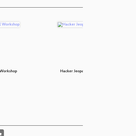
Workshop
Hacker Jeopardy