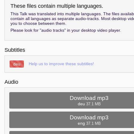
These files contain multiple languages.
This Talk was translated into multiple languages. The files availa
contain all languages as separate audio-tracks. Most desktop vid
you to choose between them.
Please look for "audio tracks" in your desktop video player.
Subtitles
Help us to improve these subtitles!
deu
Audio
Download mp3
deu
37.1 MB
Download mp3
eng
37.1 MB