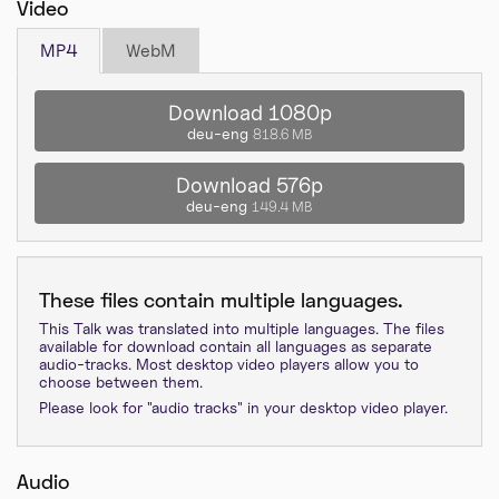
Video
MP4
WebM
Download 1080p
deu-eng
818.6 MB
Download 576p
deu-eng
149.4 MB
These files contain multiple languages.
This Talk was translated into multiple languages. The files
available for download contain all languages as separate
audio-tracks. Most desktop video players allow you to
choose between them.
Please look for "audio tracks" in your desktop video player.
Audio