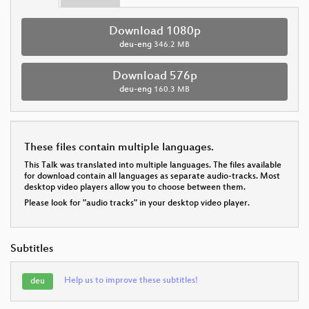
Download 1080p
deu-eng
346.2 MB
Download 576p
deu-eng
160.3 MB
These files contain multiple languages.
This Talk was translated into multiple languages. The files available
for download contain all languages as separate audio-tracks. Most
desktop video players allow you to choose between them.
Please look for "audio tracks" in your desktop video player.
Subtitles
Help us to improve these subtitles!
deu