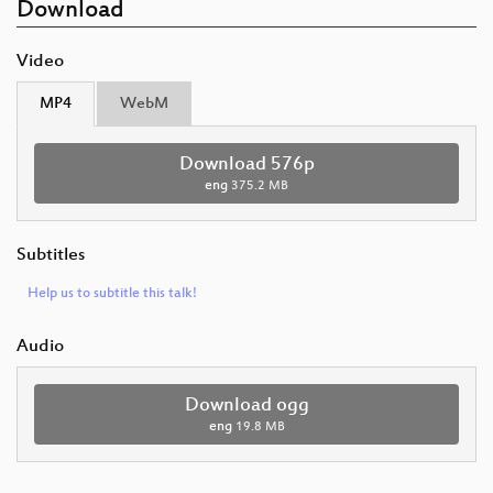
Download
Video
MP4
WebM
Download 576p
eng
375.2 MB
Subtitles
Help us to subtitle this talk!
Audio
Download ogg
eng
19.8 MB