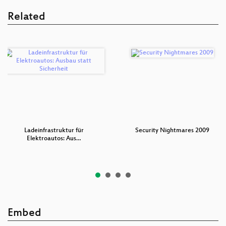
Related
Ladeinfrastruktur für
Security Nightmares 2009
Elektroautos: Aus…
Embed