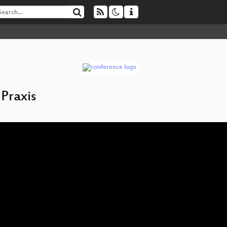
Praxis