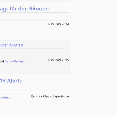
ags für den BRouter
FOSSGIS 2024
chrittene
FOSSGIS 2025
nd
Serge Bellina
19 Alerts
Remote Chaos Experience
udenay