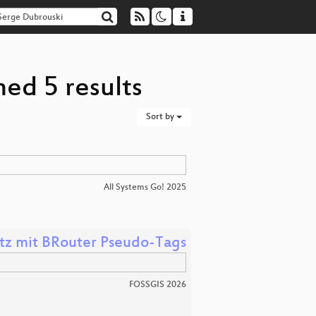
ed 5 results
Sort by
All Systems Go! 2025
tz mit BRouter Pseudo-Tags
FOSSGIS 2026