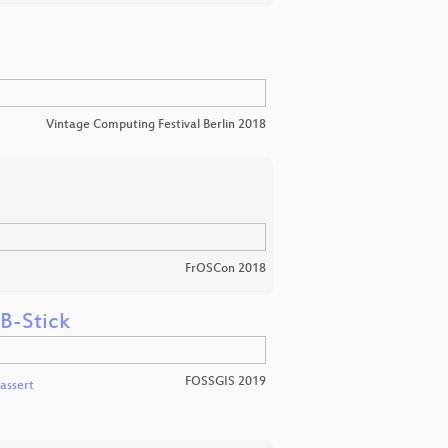
Vintage Computing Festival Berlin 2018
FrOSCon 2018
SB-Stick
FOSSGIS 2019
Lassert