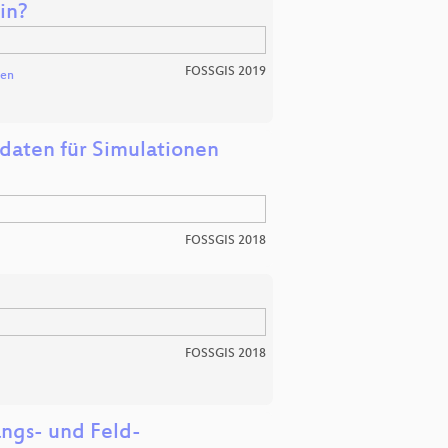
in?
FOSSGIS 2019
sen
daten für Simulationen
FOSSGIS 2018
FOSSGIS 2018
angs- und Feld-