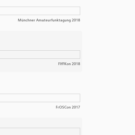
Münchner Amateurfunktagung 2018
FIfFKon 2018
FrOSCon 2017