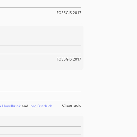
FOSSGIS 2017
FOSSGIS 2017
Chaosradio
 Hövelbrink
and
Jörg Friedrich