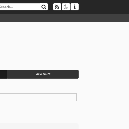
view count