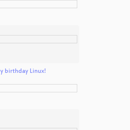
y birthday Linux!