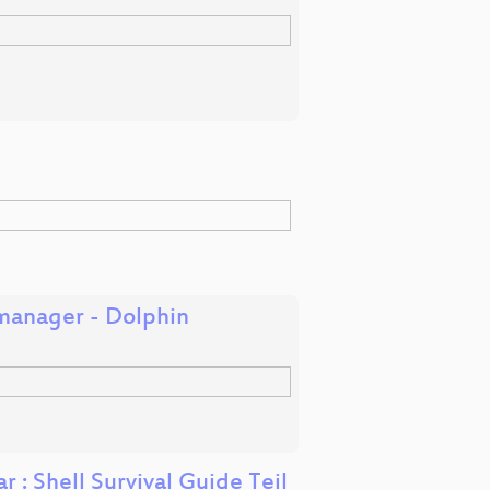
manager - Dolphin
: Shell Survival Guide Teil