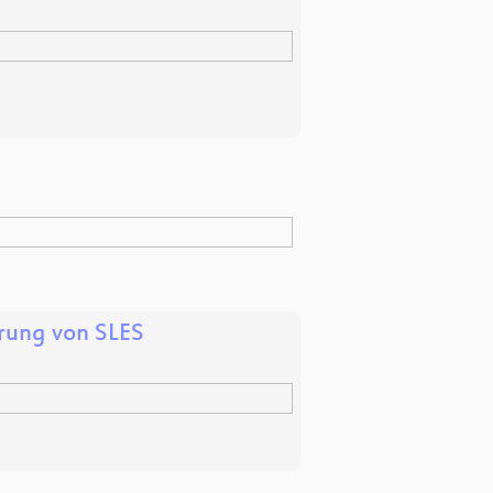
rung von SLES