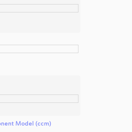
nent Model (ccm)