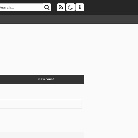
view count