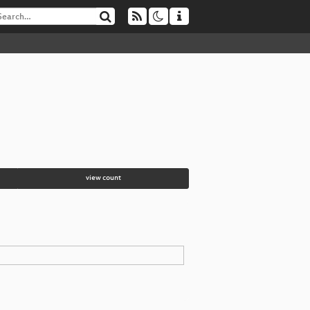
view count