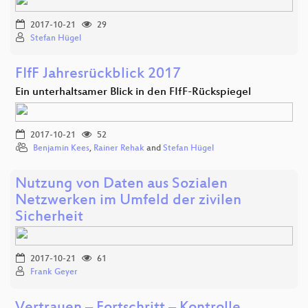
2017-10-21
29
Stefan Hügel
FIfF Jahresrückblick 2017
Ein unterhaltsamer Blick in den FIfF-Rückspiegel
2017-10-21
52
Benjamin Kees
,
Rainer Rehak
and
Stefan Hügel
Nutzung von Daten aus Sozialen
Netzwerken im Umfeld der zivilen
Sicherheit
2017-10-21
61
Frank Geyer