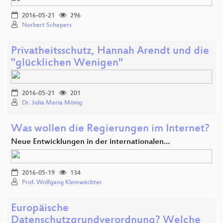
2016-05-21
296
Norbert Schepers
Privatheitsschutz, Hannah Arendt und die
"glücklichen Wenigen"
2016-05-21
201
Dr. Julia Maria Mönig
Was wollen die Regierungen im Internet?
Neue Entwicklungen in der internationalen…
2016-05-19
134
Prof. Wolfgang Kleinwächter
Europäische
Datenschutzgrundverordnung? Welche