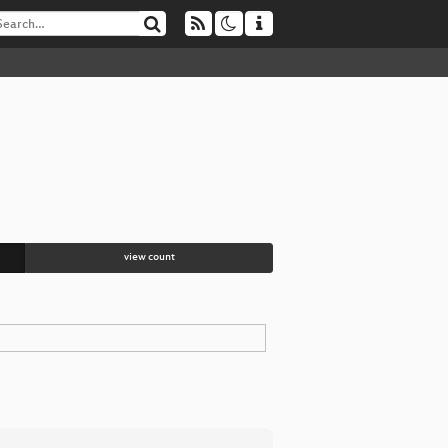
view count