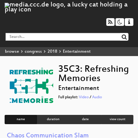
browse
congress
2018
Entertainment
35C3: Refreshing
Memories
Entertainment
Full playlist:
Video
/
Audio
name
duration
date
view count
Chaos Communication Slam